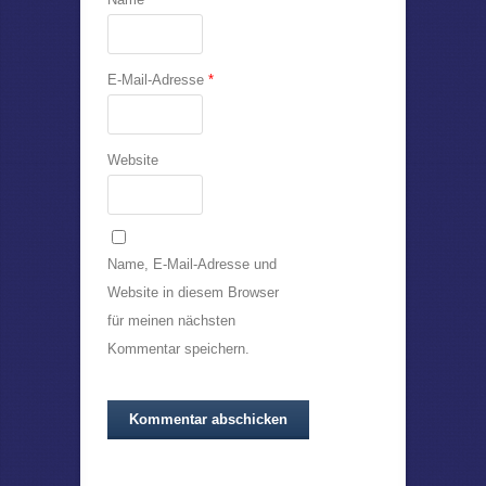
E-Mail-Adresse
*
Website
Name, E-Mail-Adresse und
Website in diesem Browser
für meinen nächsten
Kommentar speichern.