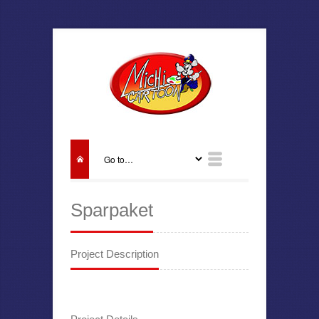
Sparpaket
Project Description