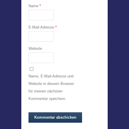
Name
*
E-Mail-Adresse
*
Website
Name, E-Mail-Adresse und
Website in diesem Browser
für meinen nächsten
Kommentar speichern.