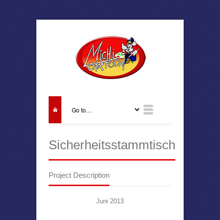
Sicherheitsstammtisch
Project Description
Juni 2013