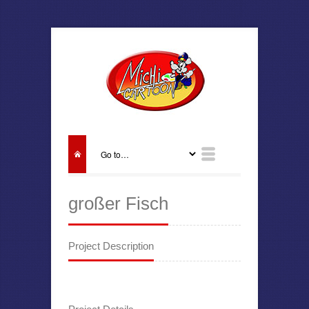
großer Fisch
Project Description