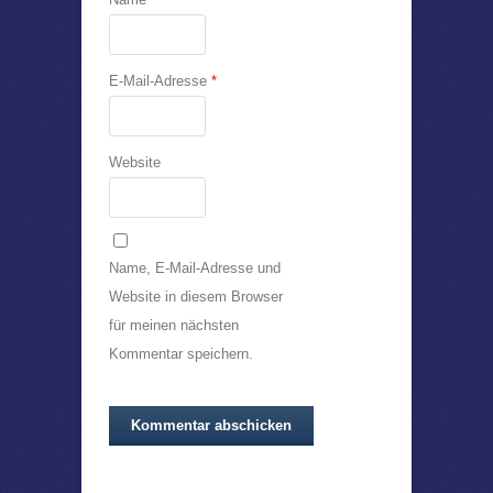
E-Mail-Adresse
*
Website
Name, E-Mail-Adresse und
Website in diesem Browser
für meinen nächsten
Kommentar speichern.