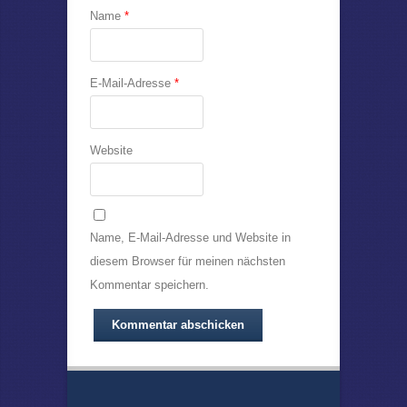
Name
*
E-Mail-Adresse
*
Website
Name, E-Mail-Adresse und Website in
diesem Browser für meinen nächsten
Kommentar speichern.