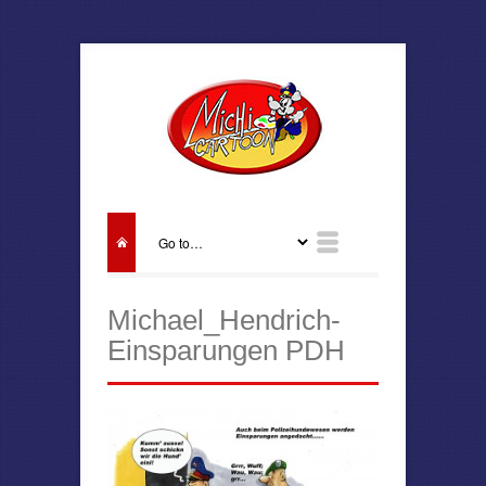
Michael_Hendrich-
Einsparungen PDH