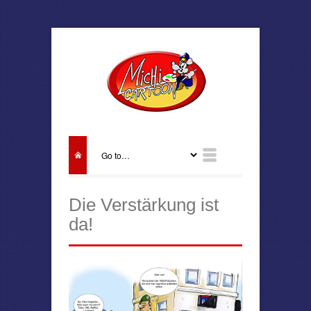
Die Verstärkung ist
da!