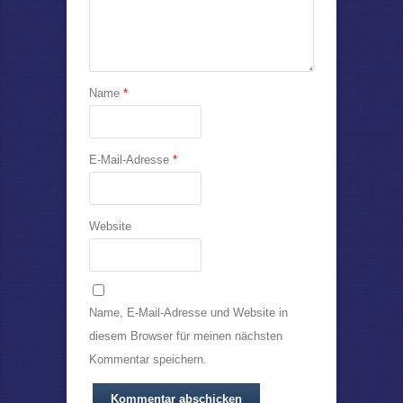
Name
*
E-Mail-Adresse
*
Website
Name, E-Mail-Adresse und Website in
diesem Browser für meinen nächsten
Kommentar speichern.